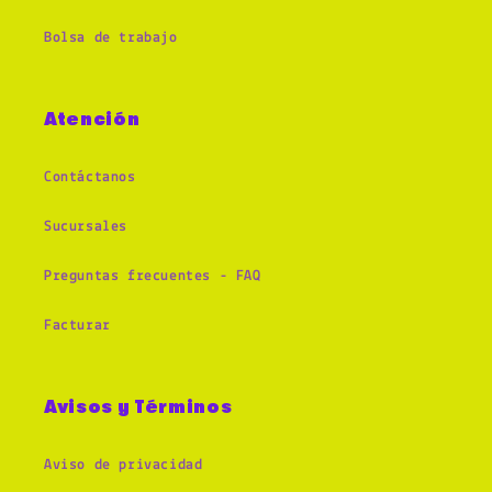
Bolsa de trabajo
Atención
Contáctanos
Sucursales
Preguntas frecuentes - FAQ
Facturar
Avisos y Términos
Aviso de privacidad